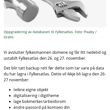
Oppgradering av databasen til Fylkesatlas. Foto: Pixaby /
Gratis.
Vi avslutter fylkesmannen domene og får litt nedetid og
ustabilt Fylkesatlas den 26. og 27. november.
Det blir tatt backup rett før dette som tar vare på data
du har lagra i Fylkesatlas. Dette vil ikkje bli lagra den 26-
27 november:
teikne eigne objekt
digitalisering i digitheme
lage bokmerker/arbeidsrom
endre passord på kontoen din